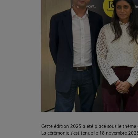
Cette édition 2025 a été placé sous le thème 
La cérémonie s’est tenue le 18 novembre 202